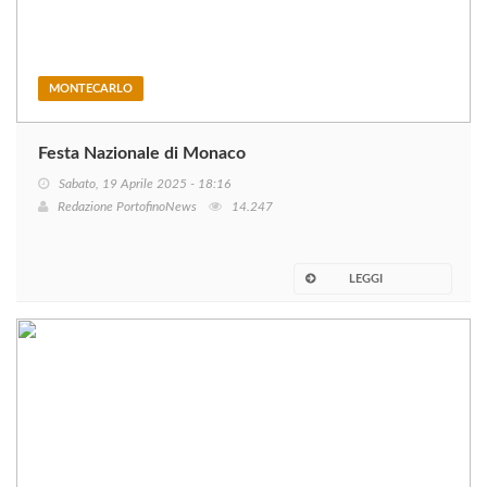
MONTECARLO
Festa Nazionale di Monaco
Sabato, 19 Aprile 2025 - 18:16
Redazione PortofinoNews
14.247
LEGGI