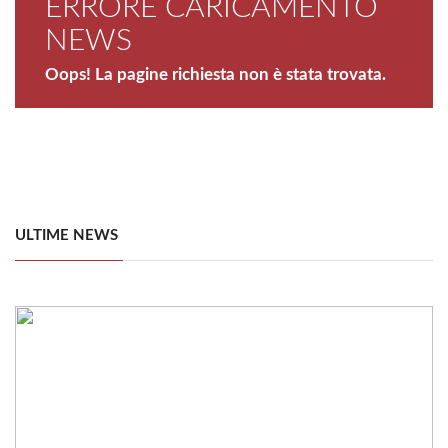
ERRORE CARICAMENTO
NEWS
Oops! La pagine richiesta non è stata trovata.
ULTIME NEWS