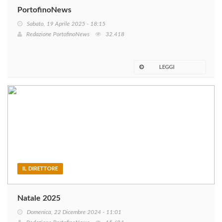
PortofinoNews
Sabato, 19 Aprile 2025 - 18:15
Redazione PortofinoNews
32.418
LEGGI
IL DIRETTORE
Natale 2025
Domenica, 22 Dicembre 2024 - 11:01