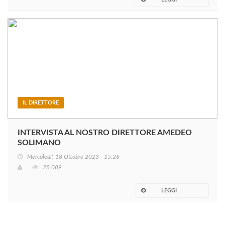
IL DIRETTORE
INTERVISTA AL NOSTRO DIRETTORE AMEDEO
SOLIMANO
Mercoledì', 18 Ottobre 2023 - 15:26
28.089
LEGGI